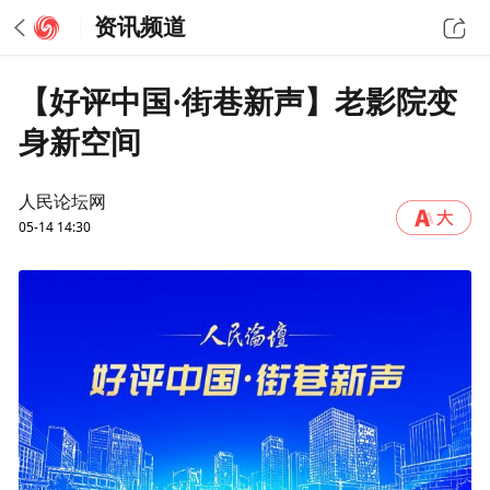
资讯频道
【好评中国·街巷新声】老影院变
身新空间
人民论坛网
05-14 14:30