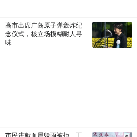
高市出席广岛原子弹轰炸纪
念仪式，核立场模糊耐人寻
味
“当生命从身体里出来的时候，有一种很高的
能量，那种冲击力让人流泪。至于疼痛，因
市民进献血屋躲雨被拒，工