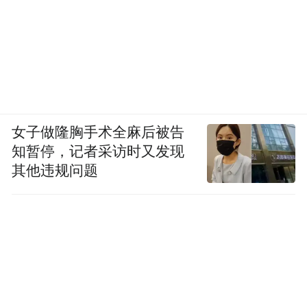
女子做隆胸手术全麻后被告
知暂停，记者采访时又发现
其他违规问题