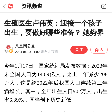
资讯频道
生殖医生卢伟英：迎接一个孩子
出生，要做好哪些准备？|她势界
凤凰网公益
2024-06-03 11:00
来自北京市
今年1月17日，国家统计局发布数据：2023年
末全国人口为14.09亿人，比上一年减少208
万人，这是继2022年后我国人口连续第二年
负增长。其中，全年出生人口902万人，出生
率6.39‰，同样创下历史新低。