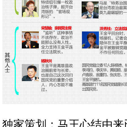
独家策划：马王心结由来