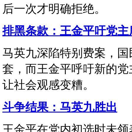
后一次才明确拒绝。
排黑条款：王金平吁党主
马英九深陷特别费案，国
套，而王金平呼吁新的党
让社会观感变糟。
斗争结果：马英九胜出
王金平在党内初选时未领