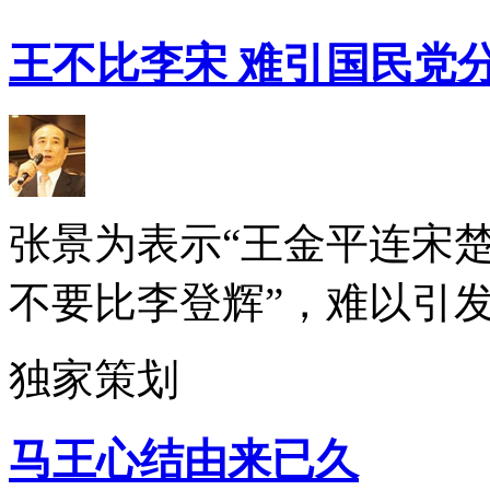
王不比李宋 难引国民党
张景为表示“王金平连宋
不要比李登辉”，难以引
独家策划
马王心结由来已久