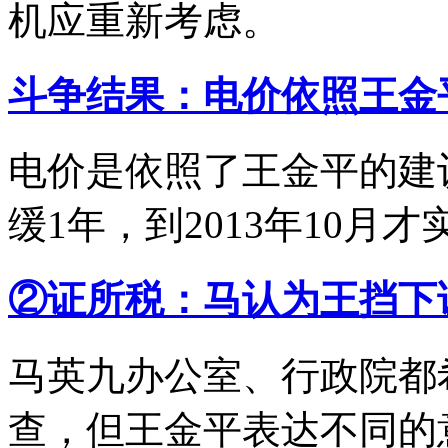
机应重新考虑。
斗争结果：电价依照王金
电价是依照了王金平的建
缓1年，到2013年10月才
②证所税：马认为王挡下
马英九办公室、行政院都
查，但王金平表达不同的意