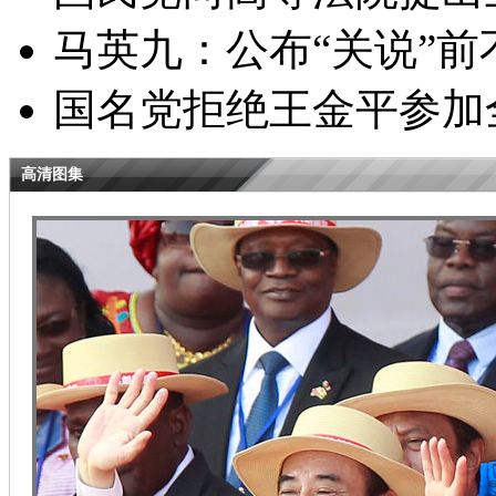
马英九：公布“关说”
国名党拒绝王金平参加
高清图集