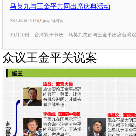
马英九与王金平共同出席庆典活动
2013-10-10 16:13
0
人参与
0
条评论
10月10日，台湾双十节庆。马英九夫妇与王金平出席台湾
众议王金平关说案