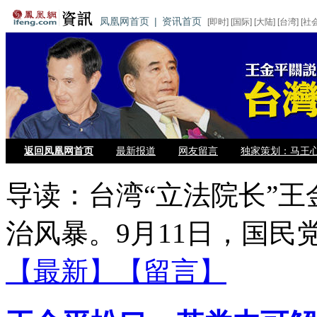
凤凰网首页
|
资讯首页
[
即时
] [
国际
] [
大陆
] [
台湾
] [
社
返回凤凰网首页
最新报道
网友留言
独家策划：马王
导读：
台湾“立法院长”
治风暴。9月11日，国
【最新】
【留言】