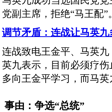
马英九成功当选国民党党
党副主席，拒绝“马王配”
调节矛盾：连战让马英九
连战致电王金平、马英九
英九表示，目前必须疗伤
多向王金平学习，而马英
事由：争选“总统”