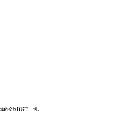
突然的变故打碎了一切。