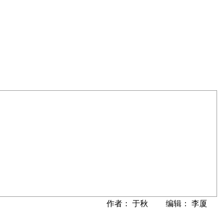
作者： 于秋 编辑： 李厦