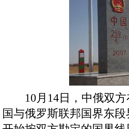
10月14日，中俄双方
国与俄罗斯联邦国界东段
开始按双方勘定的国界线