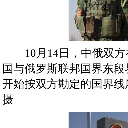
10月14日，中俄双方
国与俄罗斯联邦国界东段
开始按双方勘定的国界线
摄