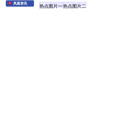
凤凰资讯
热点图片一
热点图片二