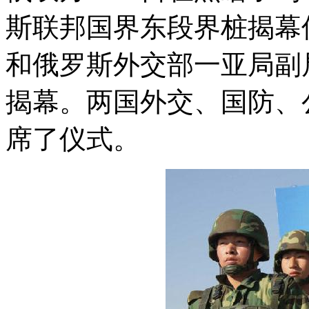
斯联邦国界东段界桩揭幕
和俄罗斯外交部一亚局副
揭幕。两国外交、国防、
席了仪式。