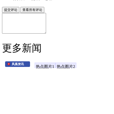
更多新闻
凤凰资讯
热点图片1
热点图片2