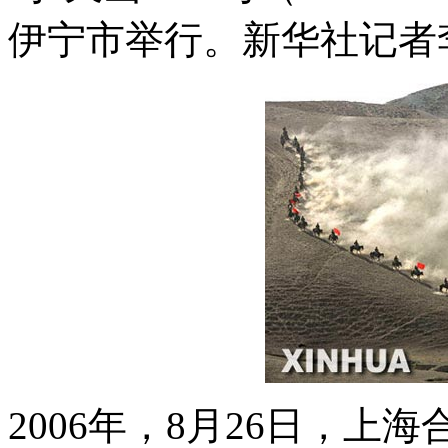
伊宁市举行。新华社记者
2006年，8月26日，