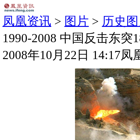
凤凰资讯
>
图片
>
历史图
1990-2008 中国反击东突
2008年10月22日 14:17
凤