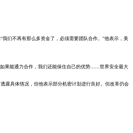
会议上说:“我们不再有那么多资金了，必须需要团队合作。”他表示，美
地了。如果能通力合作，我们还能保住自己的优势……世界安全最大
ger没有透露具体情况，但他表示部分机密计划进行良好。但改革仍会