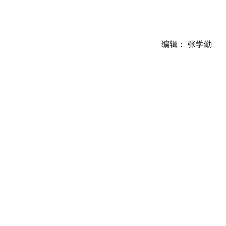
编辑： 张学勤