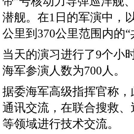
帝”号核动力导弹巡洋舰、
潜舰。在1日的军演中，以
公里到370公里范围内的
当天的演习进行了9个小时
海军参演人数为700人。
据委海军高级指挥官称，
通讯交流，在联合搜救、
等领域进行技术交流。