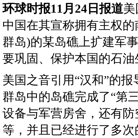
环球时报11月24日报道
美
中国在其宣称拥有主权的
群岛)的某岛礁上扩建军
要巩固、保护本国的石油
美国之音引用“汉和”的
群岛中的岛礁完成了“第
设备与军营房舍，还有防
等，并且已经进行了多次