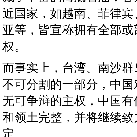
近国家，如越南、菲律宾
亚等，皆宣称拥有全部或
权。
而事实上，台湾、南沙群
不可分割的一部分，中国
无可争辩的主权，中国有
和领土完整，并将继续致
定。