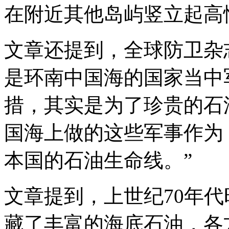
在附近其他岛屿竖立起高
文章还提到，全球防卫杂
是环南中国海的国家当中
措，其实是为了珍贵的石
国海上做的这些军事作为
本国的石油生命线。”
文章提到，上世纪70年
藏了丰富的海底石油，各