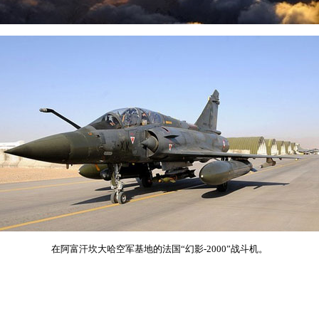
在阿富汗坎大哈空军基地的法国“幻影-2000”战斗机。