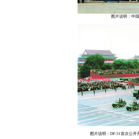
图片说明：中国
图片说明：DF-31首次公