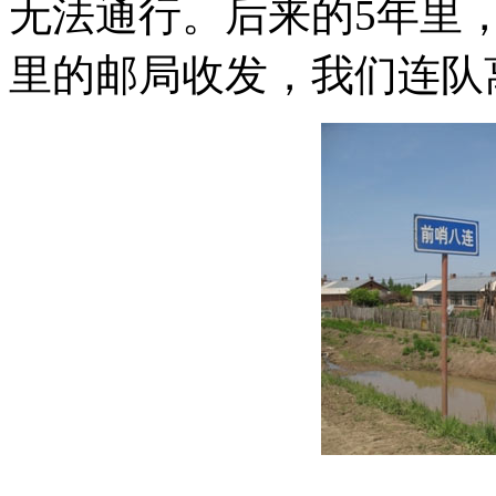
无法通行。后来的5年里
里的邮局收发，我们连队