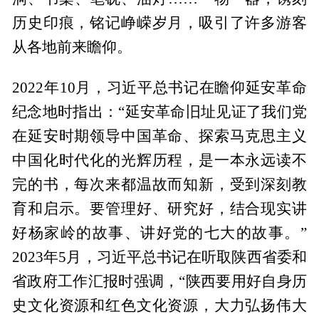
历史印痕，铭记峥嵘岁月，吸引了许多游客
从各地前来瞻仰。
2022年10月，习近平总书记在瞻仰延安革命
纪念地时指出：“延安革命旧址见证了我们党
在延安时期领导中国革命、探索马克思主义
中国化时代化的光辉历程，是一本永远读不
完的书，每次来都温故而知新，受到深刻教
育和启示。要管理好、研究好，结合现实讲
好杨家岭的故事、讲好党的七大的故事。”
2023年5月，习近平总书记在听取陕西省委和
省政府工作汇报时强调，“陕西要用好自身历
史文化资源和红色文化资源，大力弘扬伟大