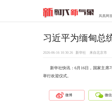
凤凰网
习近平为缅甸总
2026-06-16 10:30:26
新华社
来自北京市
新华社快讯：6月16日，国家主
举行欢迎仪式。
微博
微信