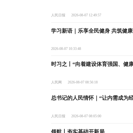
人民日报
2026-08-07 12:49:57
学习新语｜乐享全民健身 共筑健
2026-08-07 10:33:48
时习之丨“向着建设体育强国、健
人民网
2026-08-07 08:56:18
总书记的人民情怀｜“让内需成为经
人民日报
2026-08-07 08:05:00
领航丨夯实基础开新局