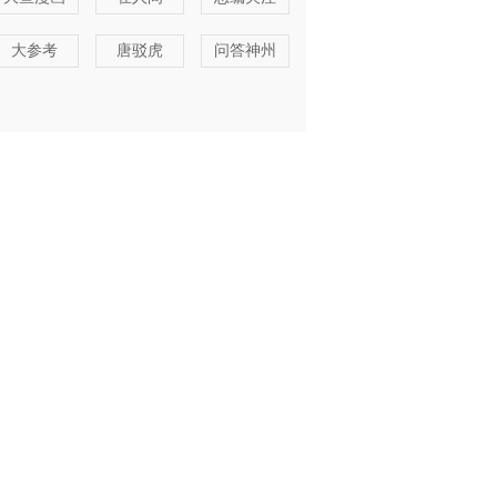
大参考
唐驳虎
问答神州