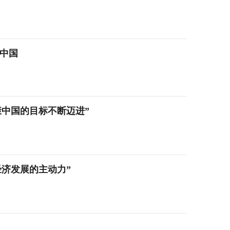
康中国
康中国的目标不断迈进”
济发展的主动力”