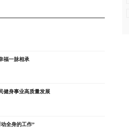
幸福一脉相承
全民健身事业高质量发展
动全身的工作”