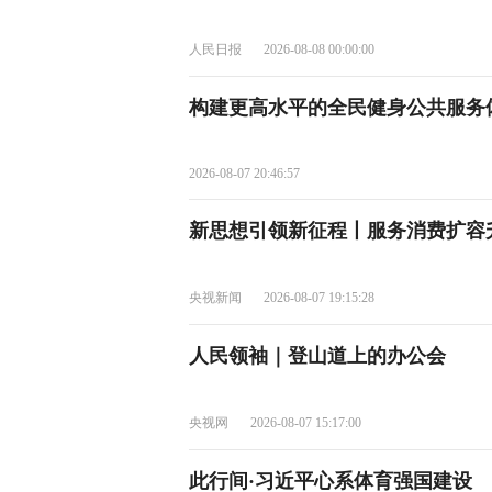
人民日报
2026-08-08 00:00:00
构建更高水平的全民健身公共服务
2026-08-07 20:46:57
新思想引领新征程丨服务消费扩容
央视新闻
2026-08-07 19:15:28
人民领袖｜登山道上的办公会
央视网
2026-08-07 15:17:00
此行间·习近平心系体育强国建设