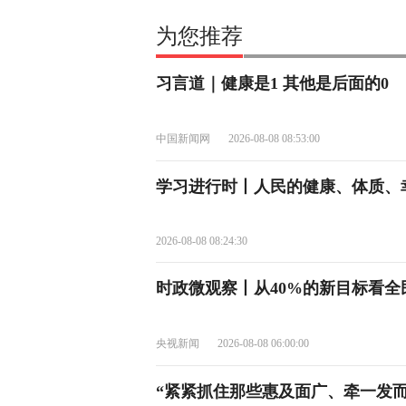
为您推荐
习言道｜健康是1 其他是后面的0
中国新闻网
2026-08-08 08:53:00
学习进行时丨人民的健康、体质、
2026-08-08 08:24:30
时政微观察丨从40%的新目标看
央视新闻
2026-08-08 06:00:00
“紧紧抓住那些惠及面广、牵一发而