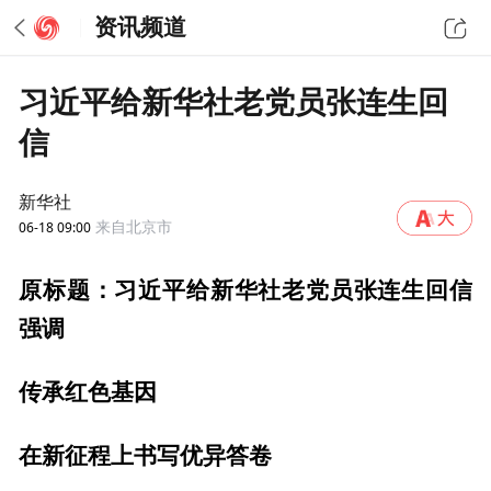
资讯频道
习近平给新华社老党员张连生回
信
新华社
06-18 09:00
来自北京市
原标题：习近平给新华社老党员张连生回信
强调
传承红色基因
在新征程上书写优异答卷