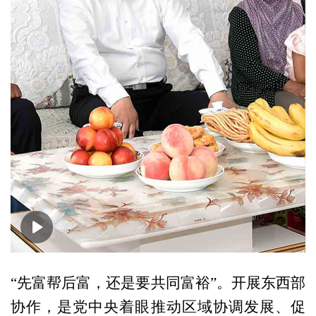
00:00
01:24
“先富帮后富，还是要共同富裕”。开展东西部
协作，是党中央着眼推动区域协调发展、促