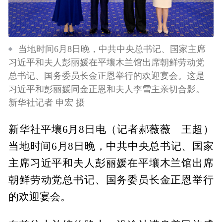
当地时间6月8日晚，中共中央总书记、国家主席
习近平和夫人彭丽媛在平壤木兰馆出席朝鲜劳动党
总书记、国务委员长金正恩举行的欢迎宴会。这是
习近平和彭丽媛同金正恩和夫人李雪主亲切合影。
新华社记者 申宏 摄
新华社平壤6月8日电（记者郝薇薇 王超）
当地时间6月8日晚，中共中央总书记、国家
主席习近平和夫人彭丽媛在平壤木兰馆出席
朝鲜劳动党总书记、国务委员长金正恩举行
的欢迎宴会。