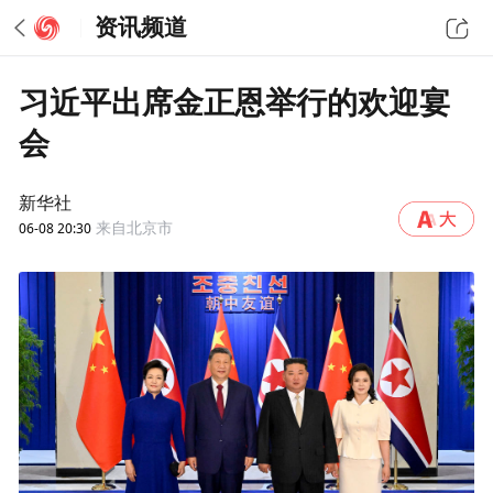
资讯频道
习近平出席金正恩举行的欢迎宴
会
新华社
06-08 20:30
来自北京市