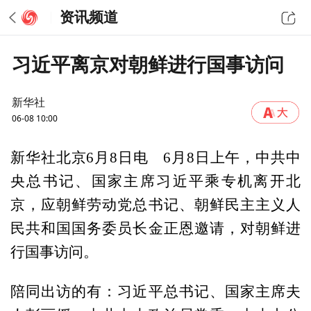
资讯频道
习近平离京对朝鲜进行国事访问
新华社
06-08 10:00
新华社北京6月8日电 6月8日上午，中共中
央总书记、国家主席习近平乘专机离开北
京，应朝鲜劳动党总书记、朝鲜民主主义人
民共和国国务委员长金正恩邀请，对朝鲜进
行国事访问。
陪同出访的有：习近平总书记、国家主席夫