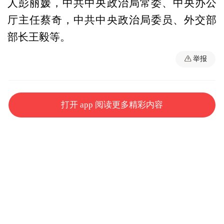
人彭丽媛，中共中央政治局常委、中央办公
厅主任蔡奇，中共中央政治局委员、外交部
部长王毅等。
举报
打开 app 阅读更多精彩内容