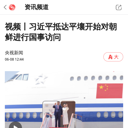
资讯频道
视频丨习近平抵达平壤开始对朝
鲜进行国事访问
央视新闻
06-08 12:44