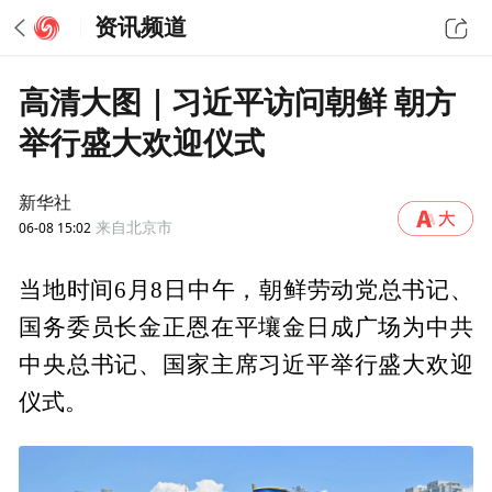
资讯频道
高清大图｜习近平访问朝鲜 朝方
举行盛大欢迎仪式
新华社
06-08 15:02
来自北京市
当地时间6月8日中午，朝鲜劳动党总书记、
国务委员长金正恩在平壤金日成广场为中共
中央总书记、国家主席习近平举行盛大欢迎
仪式。