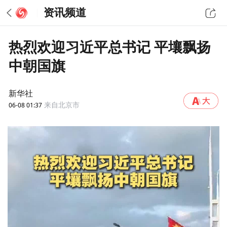
资讯频道
热烈欢迎习近平总书记 平壤飘扬
中朝国旗
新华社
06-08 01:37
来自北京市