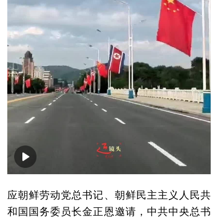
00:00
00:21
应朝鲜劳动党总书记、朝鲜民主主义人民共
和国国务委员长金正恩邀请，中共中央总书