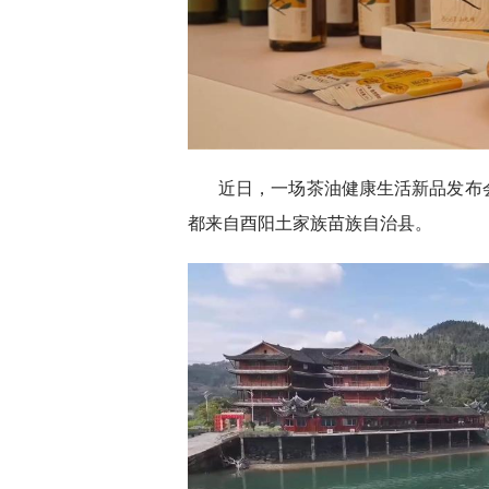
近日，一场茶油健康生活新品发布
都来自酉阳土家族苗族自治县。