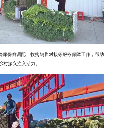
冷库保鲜调配、收购销售对接等服务保障工作，帮助
乡村振兴注入活力。