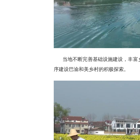
当地不断完善基础设施建设，丰富
序建设巴渝和美乡村的积极探索。