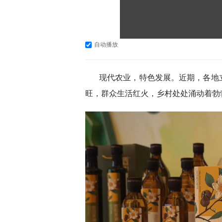
自动播放
现代农业，特色发展。近期，各地
旺，群众生活红火，乡村处处涌动着勃