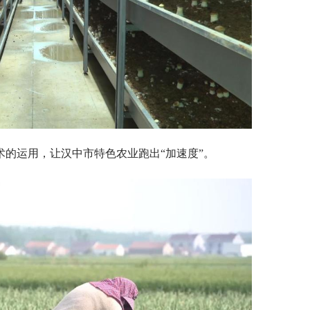
的运用，让汉中市特色农业跑出“加速度”。