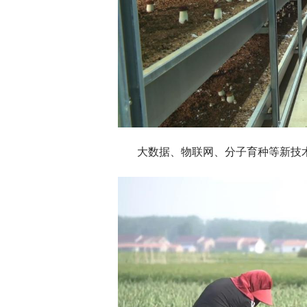
大数据、物联网、分子育种等新技术