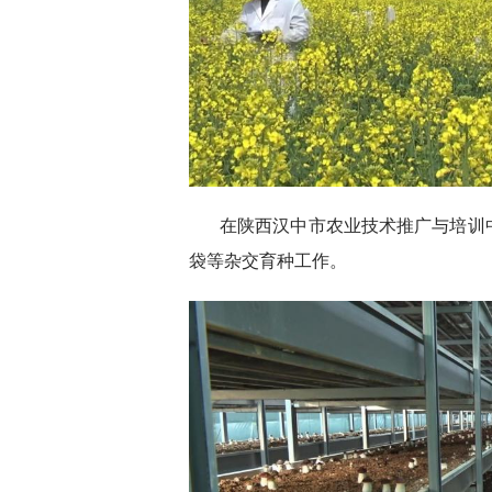
在陕西汉中市农业技术推广与培训
袋等杂交育种工作。