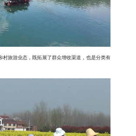
乡村旅游业态，既拓展了群众增收渠道，也是分类有