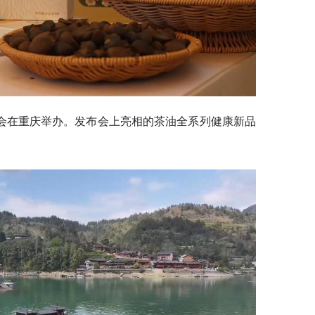
会在重庆举办。发布会上亮相的茶油全系列健康新品