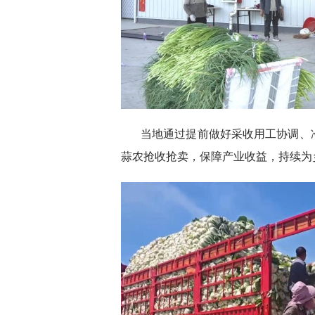
当地通过提前做好采收用工协调、
蒜农抢收抢卖，保障产业收益，持续为