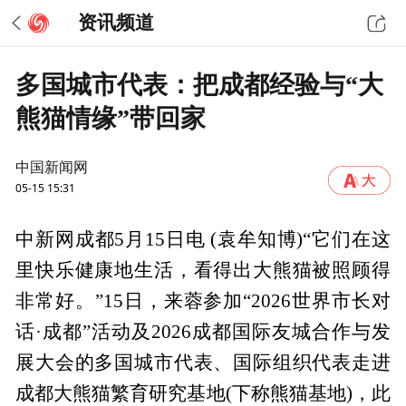
资讯频道
多国城市代表：把成都经验与“大
熊猫情缘”带回家
中国新闻网
05-15 15:31
中新网成都5月15日电 (袁牟知博)“它们在这
里快乐健康地生活，看得出大熊猫被照顾得
非常好。”15日，来蓉参加“2026世界市长对
话·成都”活动及2026成都国际友城合作与发
展大会的多国城市代表、国际组织代表走进
成都大熊猫繁育研究基地(下称熊猫基地)，此