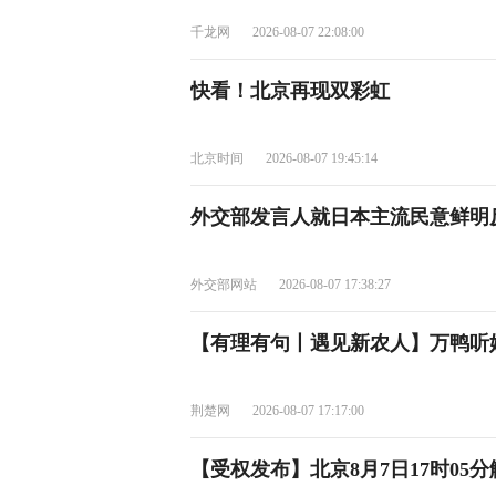
千龙网
2026-08-07 22:08:00
快看！北京再现双彩虹
北京时间
2026-08-07 19:45:14
外交部发言人就日本主流民意鲜明
外交部网站
2026-08-07 17:38:27
【有理有句丨遇见新农人】万鸭听
荆楚网
2026-08-07 17:17:00
【受权发布】北京8月7日17时05