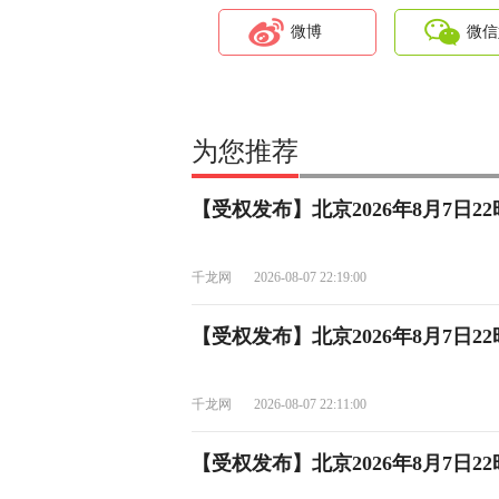
微博
微信
为您推荐
【受权发布】北京2026年8月7日
千龙网
2026-08-07 22:19:00
【受权发布】北京2026年8月7日2
千龙网
2026-08-07 22:11:00
【受权发布】北京2026年8月7日2