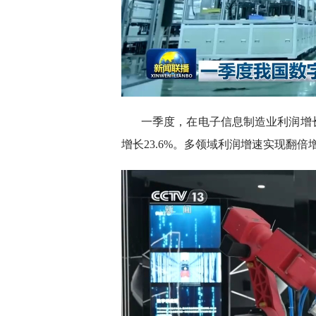
一季度，在电子信息制造业利润增长
增长23.6%。多领域利润增速实现翻