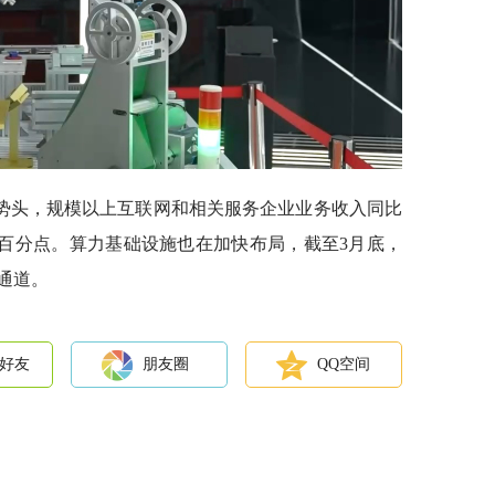
势头，规模以上互联网和相关服务企业业务收入同比
.2个百分点。算力基础设施也在加快布局，截至3月底，
通道。
好友
朋友圈
QQ空间