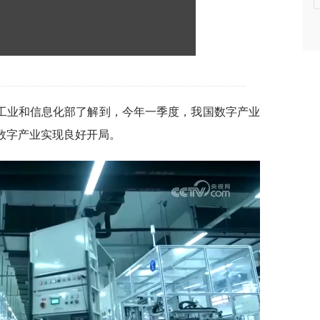
工业和信息化部了解到，今年一季度，我国数字产业
%。数字产业实现良好开局。