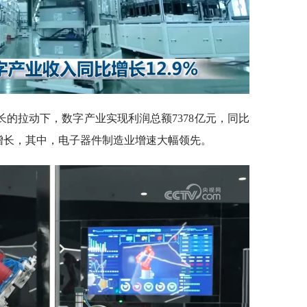
的拉动下，数字产业实现利润总额7378亿元，同比
倍增长，其中，电子器件制造业增速大幅领先。