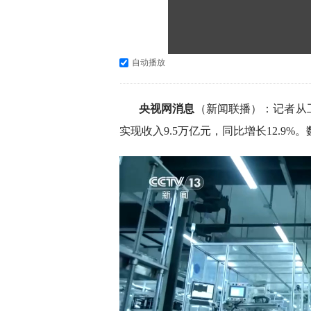
自动播放
央视网消息
（新闻联播）：记者从
实现收入9.5万亿元，同比增长12.9