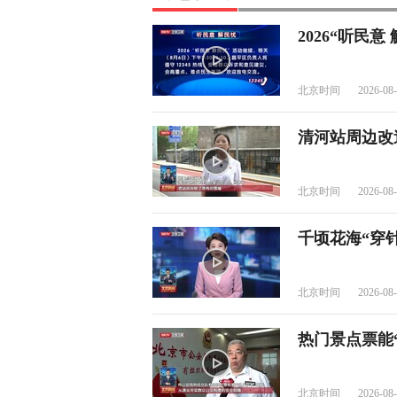
2026“听民意
北京时间
2026-08-
清河站周边改
北京时间
2026-08-
千顷花海“穿
北京时间
2026-08-
热门景点票能
北京时间
2026-08-