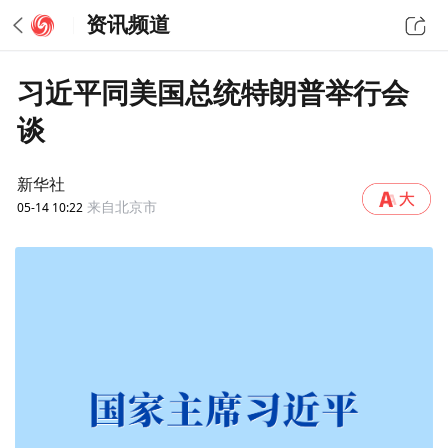
资讯频道
习近平同美国总统特朗普举行会
谈
新华社
05-14 10:22
来自北京市