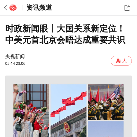
资讯频道
时政新闻眼丨大国关系新定位！
中美元首北京会晤达成重要共识
央视新闻
05-14 23:06