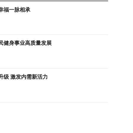
幸福一脉相承
全民健身事业高质量发展
升级 激发内需新活力