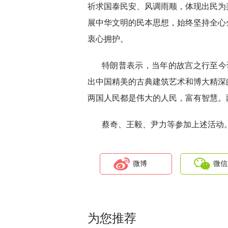
祈求国泰民安、风调雨顺，体现出民为
展中华文明的民本思想，始终坚持全心
衷心拥护。
特朗普表示，当年的故宫之行至今
出中国精美的古典建筑艺术和博大精深
两国人民都是伟大的人民，富有智慧。
蔡奇、王毅、尹力等参加上述活动
微博
微信
为您推荐