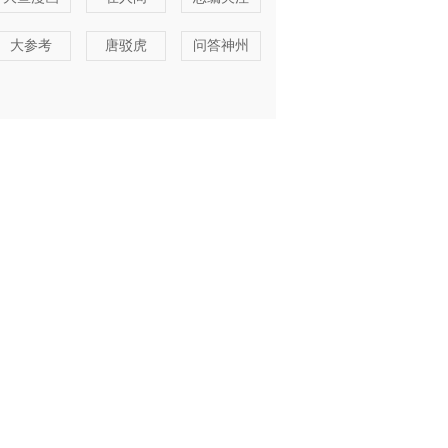
大参考
唐驳虎
问答神州