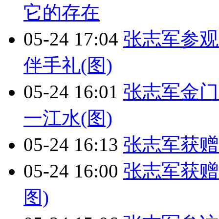
它的存在
05-24 17:04
张志军参观
伴手礼(图)
05-24 16:01
张志军金门
一江水(图)
05-24 16:13
张志军获赠
05-24 16:00
张志军获赠
图)