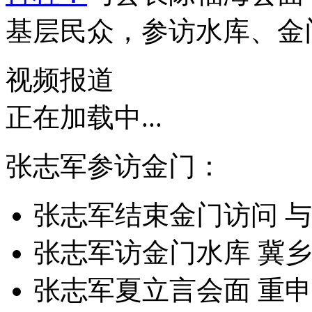
基层民众，参访水库、金
视频报道
正在加载中...
张志军参访金门：
张志军结束金门访问 
张志军访金门水库 冀
张志军夏立言会面 重申