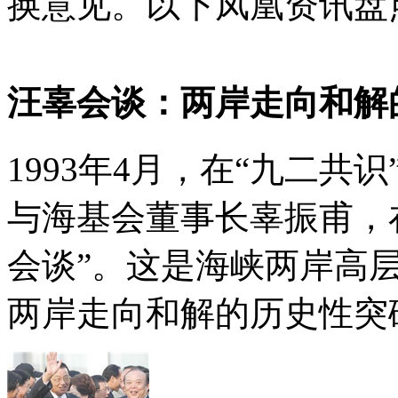
换意见。以下凤凰资讯盘
汪辜会谈：两岸走向和解
1993年4月，在“九二
与海基会董事长辜振甫，
会谈”。这是海峡两岸高
两岸走向和解的历史性突