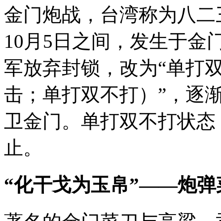
金门炮战，台湾称为八二三
10月5日之间，发生于金
军放弃封锁，改为“单打
击；单打双不打）”，逐
卫金门。单打双不打状态，
止。
“化干戈为玉帛”——炮弹