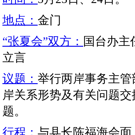
地点：
金门
“张夏会”双方：
国台办主
立言
议题：
举行两岸事务主管
岸关系形势及有关问题交
题。
行程：
与县长陈福海会面