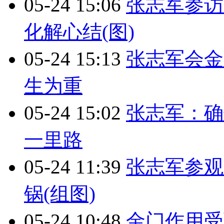
05-24 15:06
张志军参访
化解心结(图)
05-24 15:13
张志军会金
生为重
05-24 15:02
张志军：确
一里路
05-24 11:39
张志军参观
锅(组图)
05-24 10:48
金门作用受