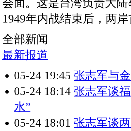
会面。这是台湾负责大陆
1949年内战结束后，两
全部新闻
最新报道
05-24 19:45
张志军与金
05-24 18:14
张志军谈福
水”
05-24 18:01
张志军谈两