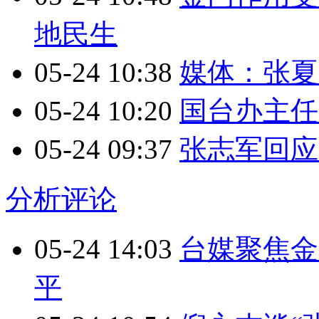
地民生
05-24 10:38
媒体：张夏
05-24 10:20
国台办主任
05-24 09:37
张志军回应
分析评论
05-24 14:03
台媒聚焦金
平