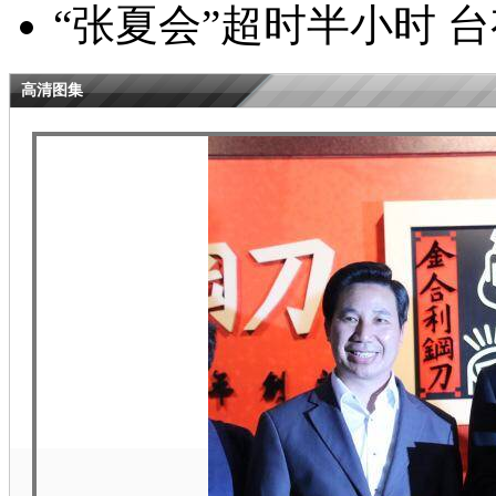
“张夏会”超时半小时 
高清图集