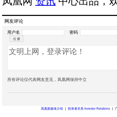
凤凰网
资讯
中心出品，
网友评论
用户名
密码
所有评论仅代表网友意见，凤凰网保持中立
凤凰新媒体介绍
|
投资者关系 Investor Relations
|