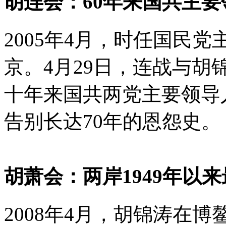
胡连会：60年来国共主
2005年4月，时任国民
京。4月29日，连战与
十年来国共两党主要领导
告别长达70年的恩怨史。
胡萧会：两岸1949年以
2008年4月，胡锦涛在