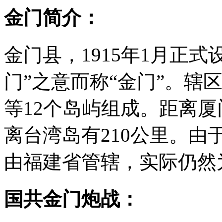
金门简介：
金门县，1915年1月正
门”之意而称“金门”。辖
等12个岛屿组成。距离厦
离台湾岛有210公里。
由福建省管辖，实际仍然
国共金门炮战：