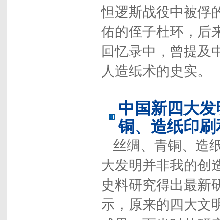
怛逻斯战役中被俘
佑的侄子杜环，后
回忆录中，曾提及
人造纸术的史实。
中国新四大发
铜、造纸印刷
丝绸、青铜、造
大发明并非我的创
史料研究得出最新
示，原来的四大文明