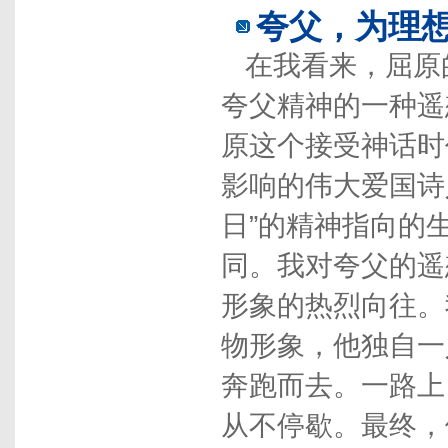
夸父，为理
在我看来，屈原
夸父精神的一种遥
原这个接受神话时
影响的伟大爱国诗
日”的精神指向的
同。我对夸父的遥
形象的热烈向往。
物形象，他独自一
奔跑而去。一路上
从不停歇。最终，