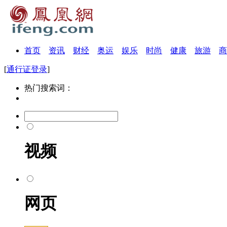
首页
资讯
财经
奥运
娱乐
时尚
健康
旅游
商
[
通行证登录
]
热门搜索词：
视频
网页