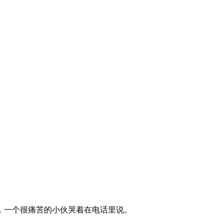
日，一个很痛苦的小伙哭着在电话里说。