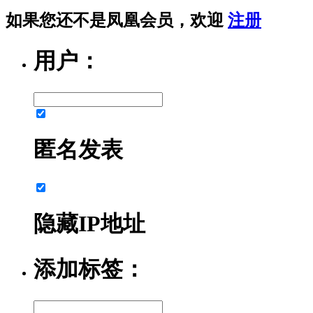
如果您还不是凤凰会员，欢迎
注册
用户：
匿名发表
隐藏IP地址
添加标签：