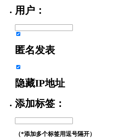
用户：
匿名发表
隐藏IP地址
添加标签：
（*添加多个标签用逗号隔开）