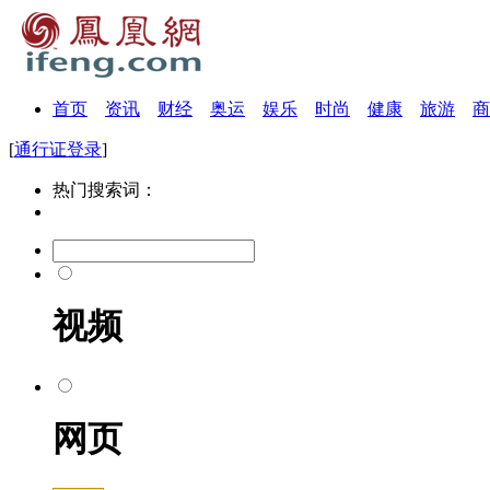
首页
资讯
财经
奥运
娱乐
时尚
健康
旅游
商
[
通行证登录
]
热门搜索词：
视频
网页