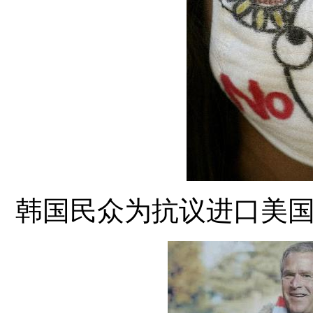
韩国民众为抗议进口美