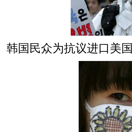
韩国民众为抗议进口美