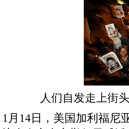
人们自发走上街
1月14日，美国加利福