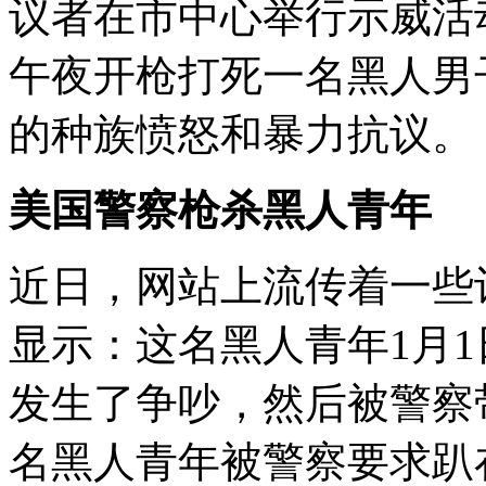
议者在市中心举行示威活
午夜开枪打死一名黑人男
的种族愤怒和暴力抗议。
美国警察枪杀黑人青年
近日，网站上流传着一些
显示：这名黑人青年1月
发生了争吵，然后被警察
名黑人青年被警察要求趴