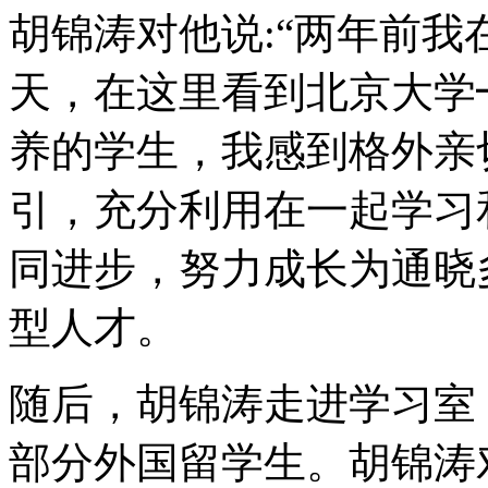
胡锦涛对他说:“两年前
天，在这里看到北京大学
养的学生，我感到格外亲
引，充分利用在一起学习
同进步，努力成长为通晓
型人才。
随后，胡锦涛走进学习室
部分外国留学生。胡锦涛