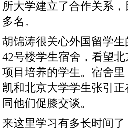
所大学建立了合作关系，目
多名。
胡锦涛很关心外国留学生
42号楼学生宿舍，看望
项目培养的学生。宿舍里
凯和北京大学学生张引正
同他们促膝交谈。
来这里学习有多长时间了