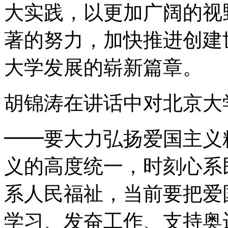
大实践，以更加广阔的视
著的努力，加快推进创建
大学发展的崭新篇章。
胡锦涛在讲话中对北京大
━━要大力弘扬爱国主义
义的高度统一，时刻心系
系人民福祉，当前要把爱
学习、发奋工作、支持奥