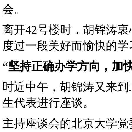
会。
离开42号楼时，胡锦涛
度过一段美好而愉快的学
“坚持正确办学方向，加
时近中午，胡锦涛又来到
生代表进行座谈。
主持座谈会的北京大学党