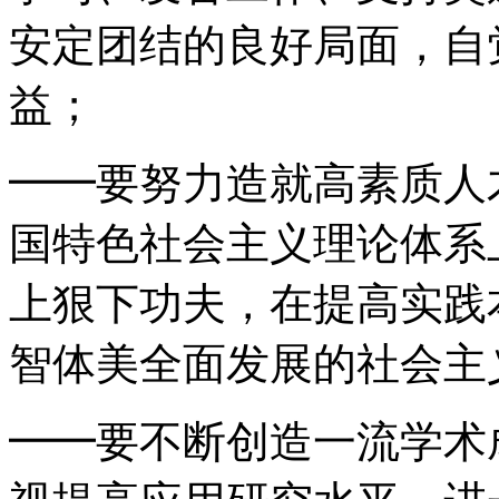
安定团结的良好局面，自
益；
━━要努力造就高素质人
国特色社会主义理论体系
上狠下功夫，在提高实践
智体美全面发展的社会主
━━要不断创造一流学术