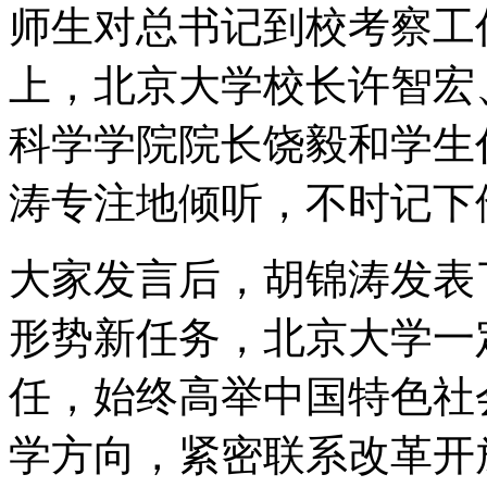
师生对总书记到校考察工
上，北京大学校长许智宏
科学学院院长饶毅和学生
涛专注地倾听，不时记下
大家发言后，胡锦涛发表
形势新任务，北京大学一
任，始终高举中国特色社
学方向，紧密联系改革开