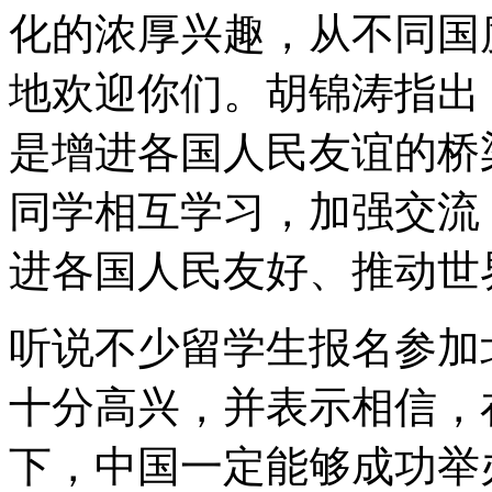
化的浓厚兴趣，从不同国
地欢迎你们。胡锦涛指出
是增进各国人民友谊的桥
同学相互学习，加强交流
进各国人民友好、推动世
听说不少留学生报名参加
十分高兴，并表示相信，
下，中国一定能够成功举