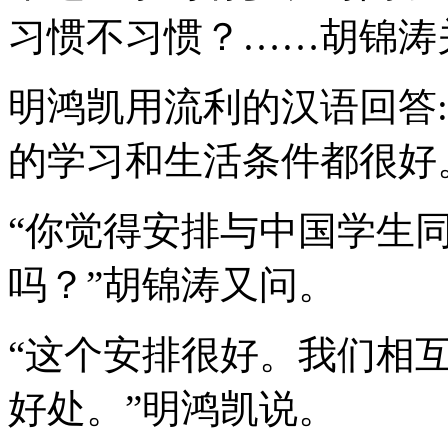
习惯不习惯？……胡锦涛
明鸿凯用流利的汉语回答
的学习和生活条件都很好
“你觉得安排与中国学生
吗？”胡锦涛又问。
“这个安排很好。我们相
好处。”明鸿凯说。