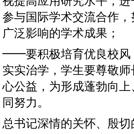
视提高应用研究水平，进
参与国际学术交流合作，
广泛影响的学术成果；
━━要积极培育优良校风
实实治学，学生要尊敬师
心公益，为形成蓬勃向上
同努力。
总书记深情的关怀、殷切