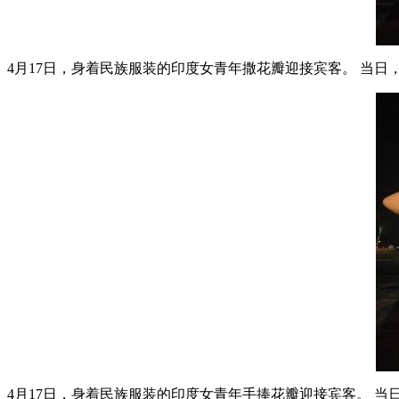
4月17日，身着民族服装的印度女青年撒花瓣迎接宾客。 当
4月17日，身着民族服装的印度女青年手捧花瓣迎接宾客。 