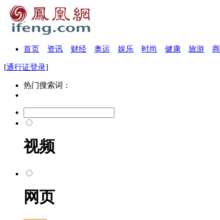
首页
资讯
财经
奥运
娱乐
时尚
健康
旅游
商
[
通行证登录
]
热门搜索词：
视频
网页