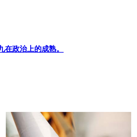
九在政治上的成熟。