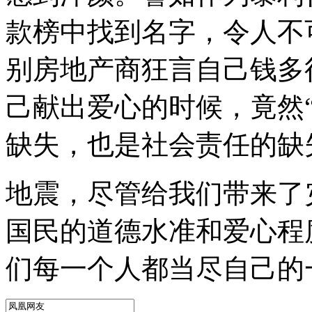
款榜中找到名字，令人不
别房地产商狂言自己钱多
己献出爱心的时候，竟然
缺失，也是社会责任的缺
地震，尽管给我们带来了
国民的道德水准和爱心程
们每一个人都当尽自己的