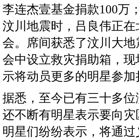
李连杰壹基金捐款100万
汶川地震时，吕良伟正在
会。席间获悉了汶川大地
会中设立救灾捐助箱，现
示将动员更多的明星参加
据悉，至今已有三十多位
还不断有明星表示要向灾
明星们纷纷表示，将通过