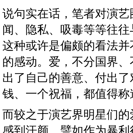
说句实在话，笔者对演艺
闻、隐私、吸毒等等往往
这种或许是偏颇的看法并
的感动。爱，不分国界、
出了自己的善意、付出了
钱、一个祝福，都值得称
而较之于演艺界明星们的
感到汗颜。譬如作为暴利