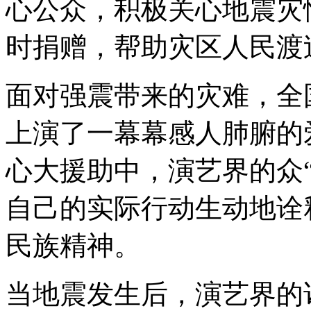
心公众，积极关心地震灾
时捐赠，帮助灾区人民渡
面对强震带来的灾难，全
上演了一幕幕感人肺腑的
心大援助中，演艺界的众
自己的实际行动生动地诠
民族精神。
当地震发生后，演艺界的