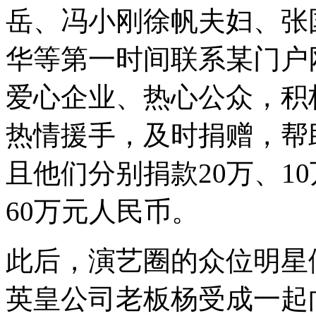
岳、冯小刚徐帆夫妇、张
华等第一时间联系某门户
爱心企业、热心公众，积
热情援手，及时捐赠，帮
且他们分别捐款20万、10
60万元人民币。
此后，演艺圈的众位明星
英皇公司老板杨受成一起向