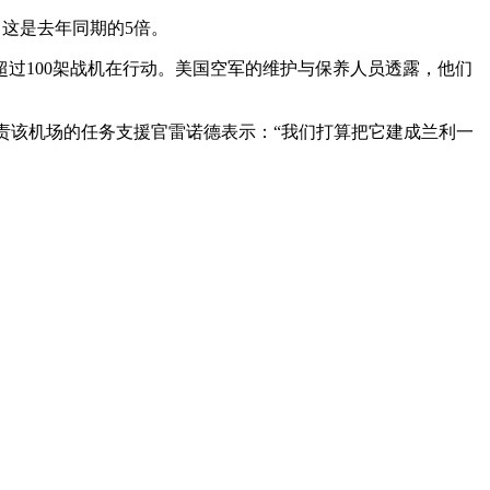
，这是去年同期的5倍。
超过100架战机在行动。美国空军的维护与保养人员透露，他们
。负责该机场的任务支援官雷诺德表示：“我们打算把它建成兰利一