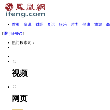
首页
资讯
财经
奥运
娱乐
时尚
健康
旅游
商
[
通行证登录
]
热门搜索词：
视频
网页