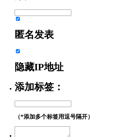
匿名发表
隐藏IP地址
添加标签：
（*添加多个标签用逗号隔开）