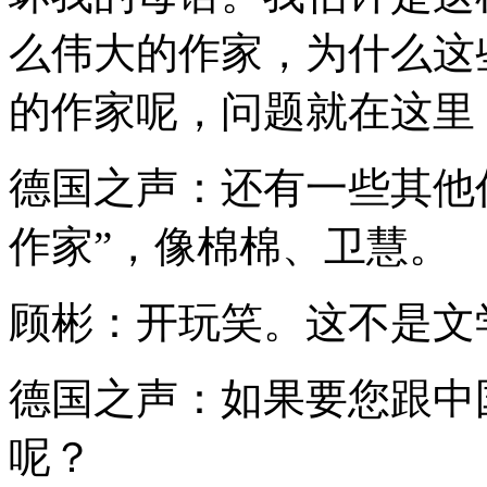
么伟大的作家，为什么这些
的作家呢，问题就在这里
德国之声：还有一些其他
作家”，像棉棉、卫慧。
顾彬：开玩笑。这不是文
德国之声：如果要您跟中
呢？