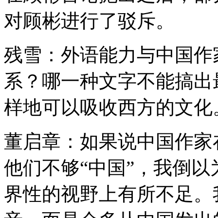
对顾彬进行了驳斥。
残雪：外语能力与中国作
系？哪一种文字不能搞出
样地可以吸收西方的文化
董启章：如果说中国作家
他们不够“中国”，我倒以
界性的视野上有所不足。