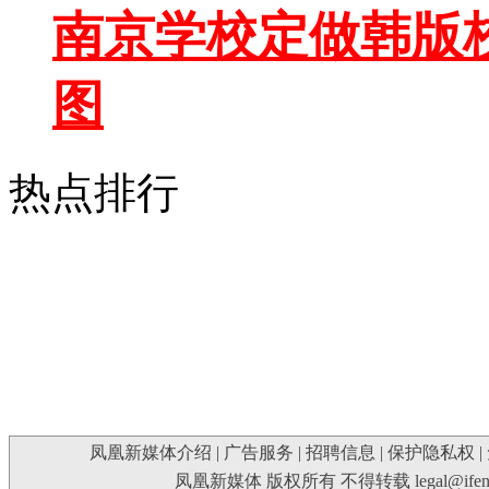
南京学校定做韩版校
图
热点排行
凤凰新媒体介绍
|
广告服务
|
招聘信息
|
保护隐私权
|
凤凰新媒体 版权所有 不得转载
legal@ife