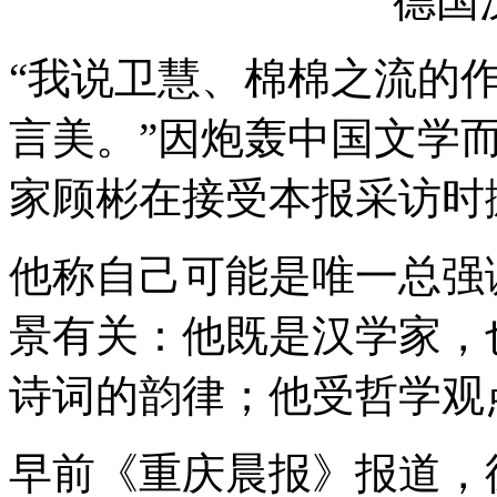
德国
“我说卫慧、棉棉之流的
言美。”因炮轰中国文学
家顾彬在接受本报采访时
他称自己可能是唯一总强
景有关：他既是汉学家，
诗词的韵律；他受哲学观
早前《重庆晨报》报道，