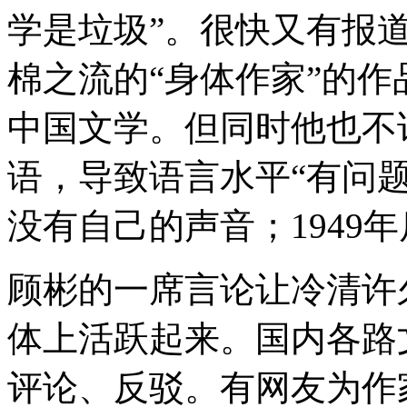
学是垃圾”。很快又有报
棉之流的“身体作家”的
中国文学。但同时他也不
语，导致语言水平“有问
没有自己的声音；1949
顾彬的一席言论让冷清许
体上活跃起来。国内各路
评论、反驳。有网友为作