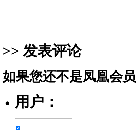
>> 发表评论
如果您还不是凤凰会员
用户：