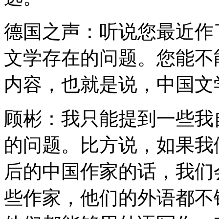
德国之声：听说您最近作
文学存在的问题。您能不
内容，也就是说，中国文
顾彬：我只能提到一些我
的问题。比方说，如果我们要
后的中国作家的话，我们会
些作家，他们的外语都不