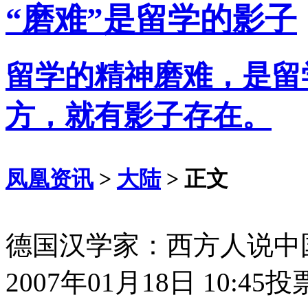
“磨难”是留学的影子
留学的精神磨难，是留
方，就有影子存在。
凤凰资讯
>
大陆
> 正文
德国汉学家：西方人说中
2007年01月18日 10:45
投