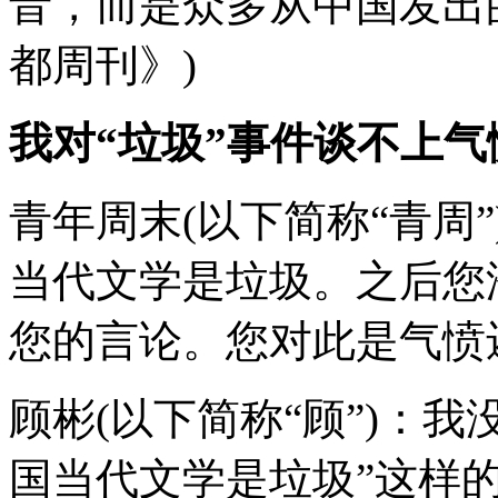
音，而是众多从中国发出
都周刊》)
我对“垃圾”事件谈不上气
青年周末(以下简称“青周
当代文学是垃圾。之后您
您的言论。您对此是气愤
顾彬(以下简称“顾”)：我
国当代文学是垃圾”这样