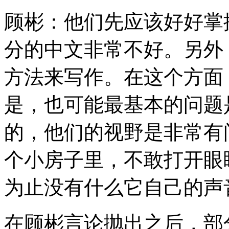
顾彬：他们先应该好好掌
分的中文非常不好。另外
方法来写作。在这个方面
是，也可能最基本的问题
的，他们的视野是非常有
个小房子里，不敢打开眼
为止没有什么它自己的声
在顾彬言论抛出之后，部