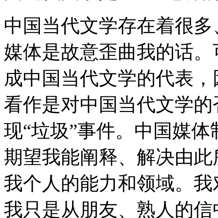
中国当代文学存在着很多
媒体是故意歪曲我的话。
成中国当代文学的代表，
看作是对中国当代文学的
现“垃圾”事件。中国媒体
期望我能阐释、解决由此
我个人的能力和领域。我对
我只是从朋友、熟人的信