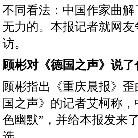
不同看法：中国作家曲解
无力的。本报记者就网友
访。
顾彬对《德国之声》说了
顾彬指出《重庆晨报》歪
国之声》的记者艾柯称，
色幽默”，并给本报发来
选。