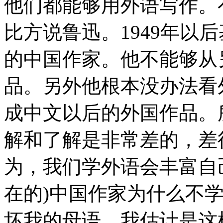
他们都能够用外语写作。
比方说鲁迅。1949年以
的中国作家。他不能够从
品。另外他根本没办法看
成中文以后的外国作品。
解和了解是非常差的，差得
为，我们学外语会丰富自
在的)中国作家为什么不
坏我的母语。我估计是这样