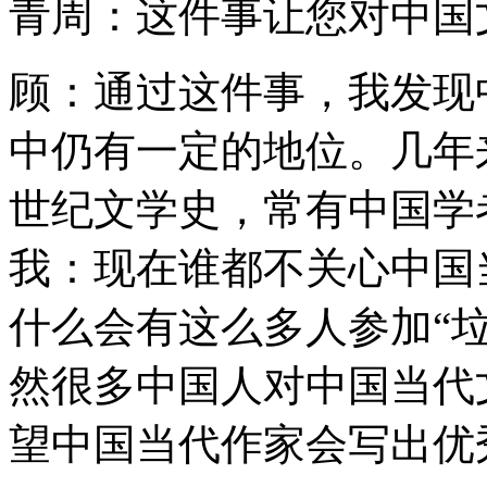
青周：这件事让您对中国
顾：通过这件事，我发现
中仍有一定的地位。几年
世纪文学史，常有中国学
我：现在谁都不关心中国
什么会有这么多人参加“
然很多中国人对中国当代
望中国当代作家会写出优