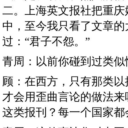
二。上海英文报社把重庆
中，至今我只看了文章的
过：“君子不怨。”
青周：以前你碰到过类似
顾：在西方，只有那类以
才会用歪曲言论的做法来
这类报刊？每一个国家都