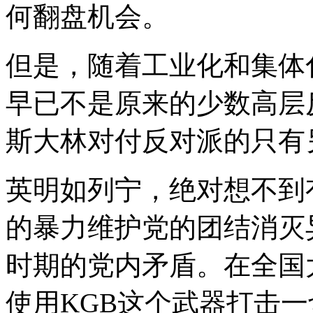
何翻盘机会。
但是，随着工业化和集体
早已不是原来的少数高层
斯大林对付反对派的只有
英明如列宁，绝对想不到
的暴力维护党的团结消灭
时期的党内矛盾。在全国
使用KGB这个武器打击