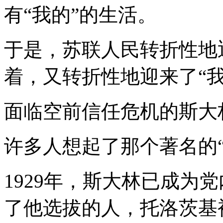
有“我的”的生活。
于是，苏联人民转折性地
着，又转折性地迎来了“
面临空前信任危机的斯大
许多人想起了那个著名的“
1929年，斯大林已成为
了他选拔的人，托洛茨基