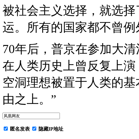
被社会主义选择，就选择
运。所有的国家都不曾例
70年后，普京在参加大
在人类历史上曾反复上演
空洞理想被置于人类的基
由之上。”
匿名发表
隐藏IP地址