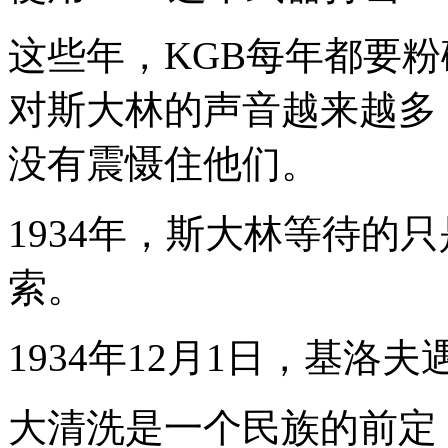
这些年，KGB每年都要
对斯大林的声音越来越多
没有震慑住他们。
1934年，斯大林等待的
索。
1934年12月1日，基洛夫
大清洗是一个民族的前定