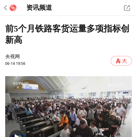
资讯频道
前5个月铁路客货运量多项指标创
新高
央视网
06-14 19:56