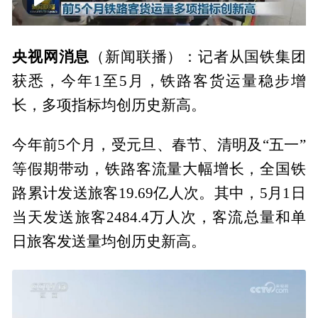
00:00
01:25
央视网消息
（新闻联播）：记者从国铁集团
获悉，今年1至5月，铁路客货运量稳步增
长，多项指标均创历史新高。
今年前5个月，受元旦、春节、清明及“五一”
等假期带动，铁路客流量大幅增长，全国铁
路累计发送旅客19.69亿人次。其中，5月1日
当天发送旅客2484.4万人次，客流总量和单
日旅客发送量均创历史新高。