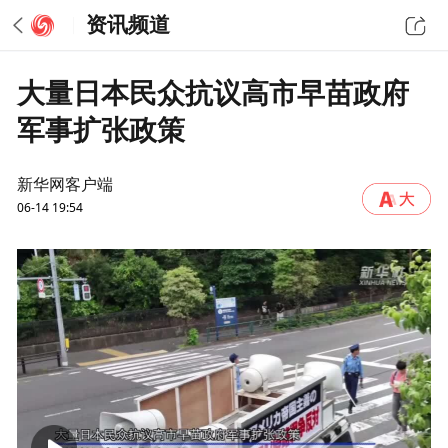
资讯频道
大量日本民众抗议高市早苗政府
军事扩张政策
新华网客户端
06-14 19:54