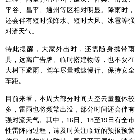
平谷、昌平、通州等区相对明显。降雨时，
还会伴有短时强降水、短时大风、冰雹等强
对流天气。
特此提醒，大家外出时，还需随身携带雨
具，远离广告牌、临时搭建物等，也不要在
大树下避雨。驾车尽量减速慢行、保持安全
车距。
目前来看，本周大部分时间天空云量整体较
多，雷雨也将频繁出没，部分时间还会伴有
强对流天气。其中，16日、18至19日有全市
性雷阵雨过程，请及时关注临近的预报预警