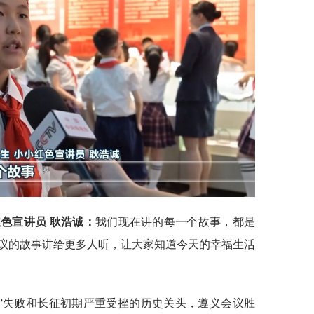
色宣讲员 耿浩诚：
我们现在讲的每一个故事，都是
议的故事讲给更多人听，让大家知道今天的幸福生活
围剿”失败和长征初期严重受挫的历史关头，遵义会议胜