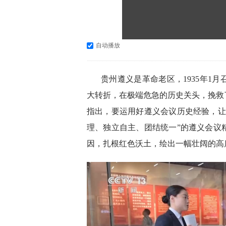
自动播放
贵州遵义是革命老区，1935年1
大转折，在极端危急的历史关头，挽救
指出，要运用好遵义会议历史经验，让
理、独立自主、团结统一”的遵义会议
因，扎根红色沃土，绘出一幅壮阔的高