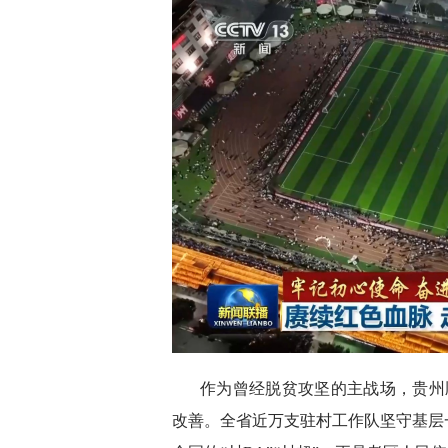
作为曾经脱贫攻坚的主战场，贵州
改善。全省近万支驻村工作队坚守基层