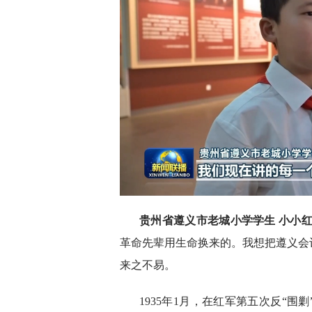
贵州省遵义市老城小学学生 小小红
革命先辈用生命换来的。我想把遵义会
来之不易。
1935年1月，在红军第五次反“