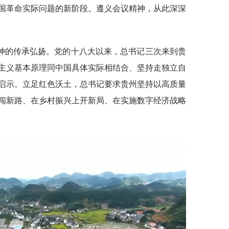
国革命实际问题的新阶段。遵义会议精神，从此深深
神的传承弘扬。党的十八大以来，总书记三次来到贵
主义基本原理同中国具体实际相结合、坚持走独立自
启示。立足红色沃土，总书记要求贵州坚持以高质量
闯新路、在乡村振兴上开新局、在实施数字经济战略