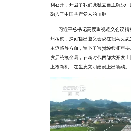
利召开，开启了我们党独立自主解决中
融入了中国共产党人的血脉。
习近平总书记高度重视遵义会议精
州考察，深刻指出遵义会议在把马克思
主道路等方面，留下了宝贵经验和重要
发展统揽全局，在新时代西部大开发上
上抢新机、在生态文明建设上出新绩。