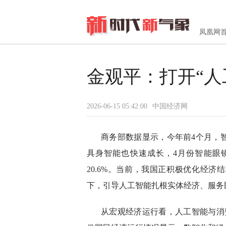
凤凰网
金观平：打开“人
2026-06-15 05:42:00
中国经济网
商务部数据显示，今年前4个月，智
具身智能也快速成长，4月份智能眼镜
20.6%。当前，我国正积极优化经
下，引导人工智能扎根实体经济、服务
从宏观经济运行看，人工智能与消