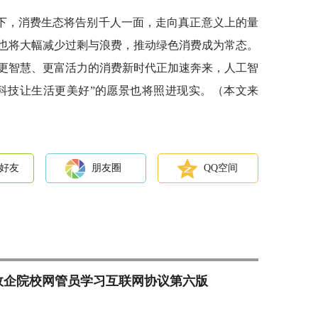
下，消费生态将告别千人一面，走向真正意义上的量
也将大幅减少过剩与浪费，推动绿色消费成为常态。
更智慧、更富活力的消费新时代正加速奔来，人工智
科技让生活更美好”的愿景也将照进现实。（本文来
好友
朋友圈
QQ空间
名政企院校网管员学习互联网协议第六版