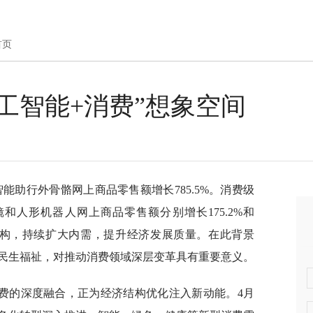
首页
工智能+消费”想象空间
能助行外骨骼网上商品零售额增长785.5%。消费级
和人形机器人网上商品零售额分别增长175.2%和
济结构，持续扩大内需，提升经济发展质量。在此背景
民生福祉，对推动消费领域深层变革具有重要意义。
费的深度融合，正为经济结构优化注入新动能。4月