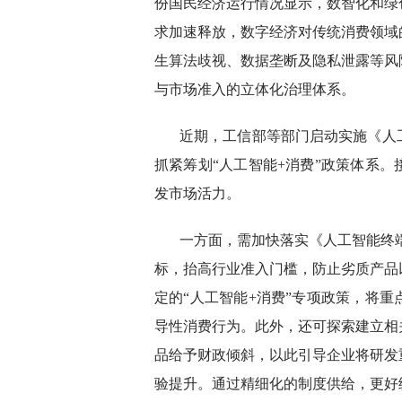
份国民经济运行情况显示，数智化和绿
求加速释放，数字经济对传统消费领域
生算法歧视、数据垄断及隐私泄露等风
与市场准入的立体化治理体系。
近期，工信部等部门启动实施《人
抓紧筹划“人工智能+消费”政策体系
发市场活力。
一方面，需加快落实《人工智能终端
标，抬高行业准入门槛，防止劣质产品
定的“人工智能+消费”专项政策，将
导性消费行为。此外，还可探索建立相
品给予财政倾斜，以此引导企业将研发
验提升。通过精细化的制度供给，更好