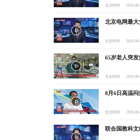
北京时间
2026-08-
北京电网最大
北京时间
2026-08-
65岁老人突
北京时间
2026-08-
8月6日高温闷
北京时间
2026-08-
联合国教科文组