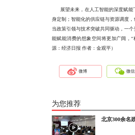
展望未来，在人工智能的深度赋能
身定制；智能化的供应链与资源调度，
当政策引领与技术突破共同驱动，一个
能赋能消费的想象空间将更加广阔，“
源：经济日报 作者：金观平）
微博
微信
为您推荐
北京300余