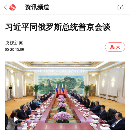
资讯频道
习近平同俄罗斯总统普京会谈
央视新闻
05-20 15:09
00:00
06:20