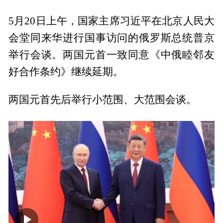
5月20日上午，国家主席习近平在北京人民大
会堂同来华进行国事访问的俄罗斯总统普京
举行会谈。两国元首一致同意《中俄睦邻友
好合作条约》继续延期。
两国元首先后举行小范围、大范围会谈。