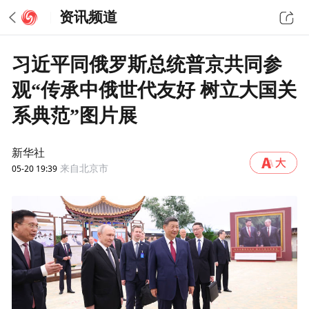
资讯频道
习近平同俄罗斯总统普京共同参
观“传承中俄世代友好 树立大国关
系典范”图片展
新华社
05-20 19:39
来自北京市