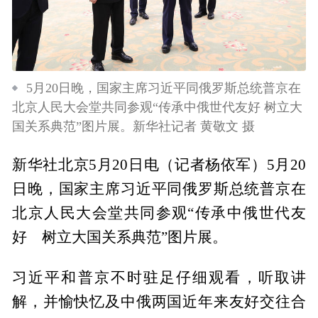
5月20日晚，国家主席习近平同俄罗斯总统普京在
北京人民大会堂共同参观“传承中俄世代友好 树立大
国关系典范”图片展。新华社记者 黄敬文 摄
新华社北京5月20日电（记者杨依军）5月20
日晚，国家主席习近平同俄罗斯总统普京在
北京人民大会堂共同参观“传承中俄世代友
好 树立大国关系典范”图片展。
习近平和普京不时驻足仔细观看，听取讲
解，并愉快忆及中俄两国近年来友好交往合