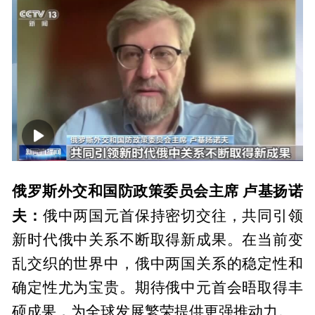
00:00
02:18
俄罗斯外交和国防政策委员会主席 卢基扬诺
夫：
俄中两国元首保持密切交往，共同引领
新时代俄中关系不断取得新成果。在当前变
乱交织的世界中，俄中两国关系的稳定性和
确定性尤为宝贵。期待俄中元首会晤取得丰
硕成果，为全球发展繁荣提供更强推动力。