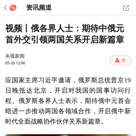
资讯频道
视频丨俄各界人士：期待中俄元
首外交引领两国关系开启新篇章
央视新闻
05-20 12:06
应国家主席习近平邀请，俄罗斯总统普京19
日晚抵达北京，开启对我国的国事访问行
程。俄罗斯各界人士表示，期待俄中元首会
晤进一步推动两国各领域合作，开启俄中新
时代全面战略协作伙伴关系新篇章。